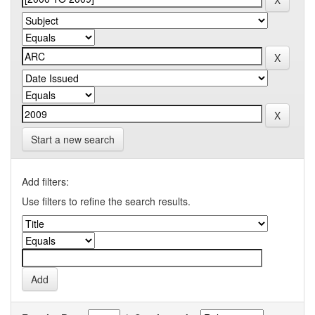
Start a new search
Add filters:
Use filters to refine the search results.