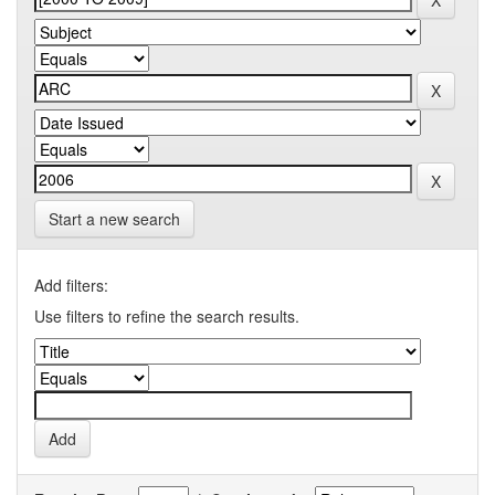
Start a new search
Add filters:
Use filters to refine the search results.