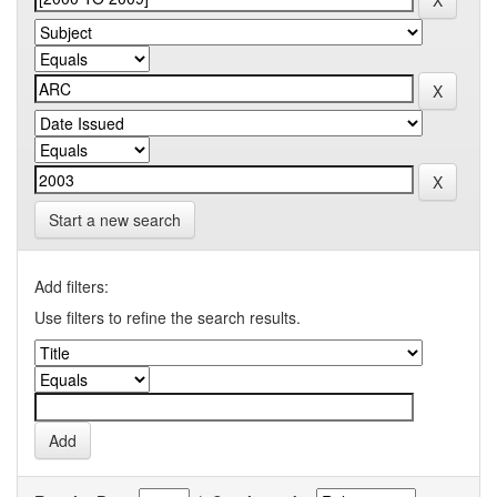
Start a new search
Add filters:
Use filters to refine the search results.