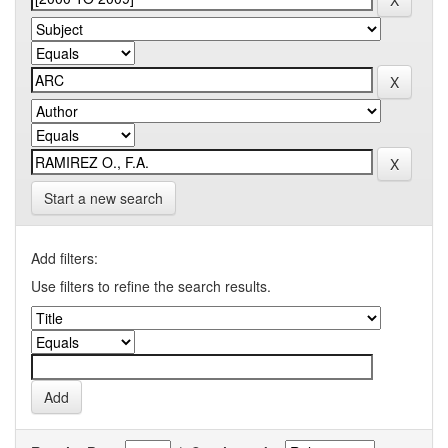
Start a new search
Add filters:
Use filters to refine the search results.