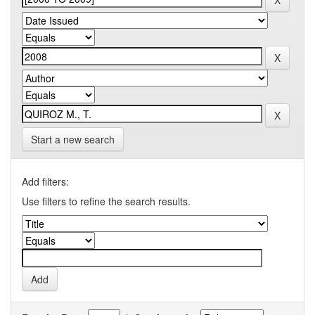
Start a new search
Add filters:
Use filters to refine the search results.