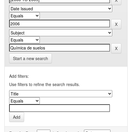
Start a new search
Add filters:
Use filters to refine the search results.