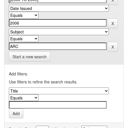
Start a new search
Add filters:
Use filters to refine the search results.