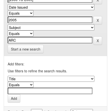
Start a new search
Add filters:
Use filters to refine the search results.