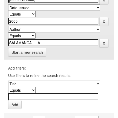
Start a new search
Add filters:
Use filters to refine the search results.