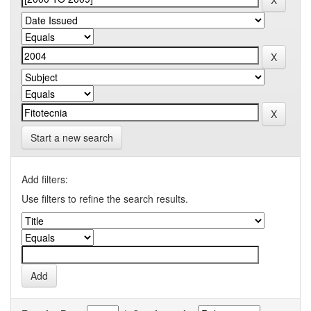
Start a new search
Add filters:
Use filters to refine the search results.