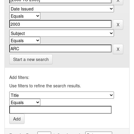
Start a new search
Add filters:
Use filters to refine the search results.