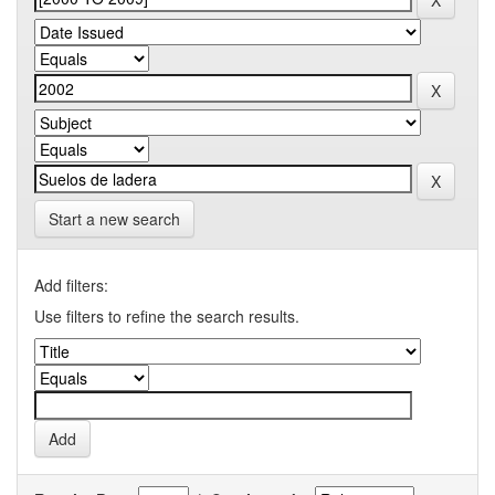
Start a new search
Add filters:
Use filters to refine the search results.