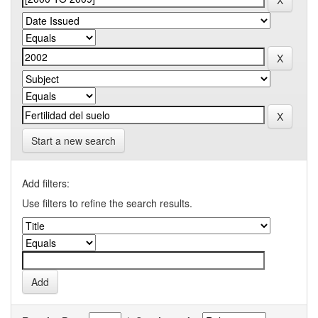
Start a new search
Add filters:
Use filters to refine the search results.