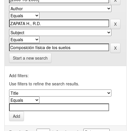
Start a new search
Add filters:
Use filters to refine the search results.