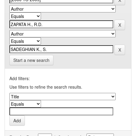
Start a new search
Add filters:
Use filters to refine the search results.