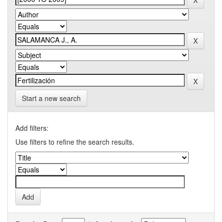
Start a new search
Add filters:
Use filters to refine the search results.