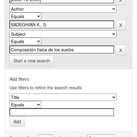
Start a new search
Add filters:
Use filters to refine the search results.