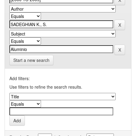
Start a new search
Add filters:
Use filters to refine the search results.