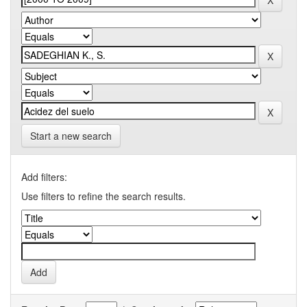
Start a new search
Add filters:
Use filters to refine the search results.