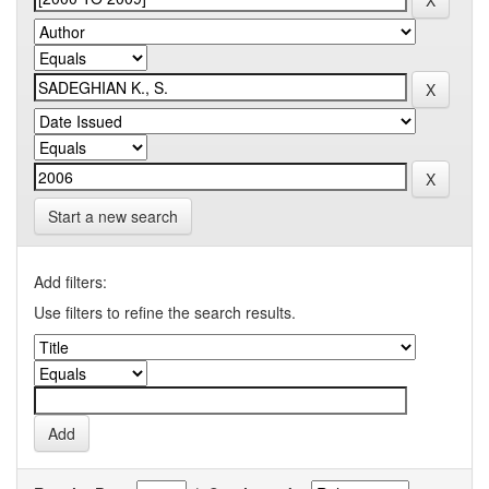
Start a new search
Add filters:
Use filters to refine the search results.