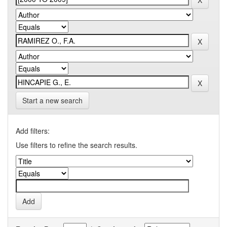
Start a new search
Add filters:
Use filters to refine the search results.