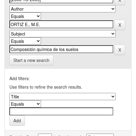
Start a new search
Add filters:
Use filters to refine the search results.