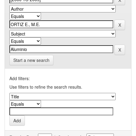
Start a new search
Add filters:
Use filters to refine the search results.