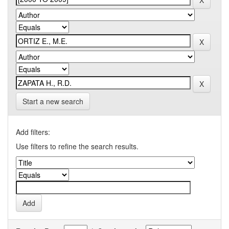
Start a new search
Add filters:
Use filters to refine the search results.