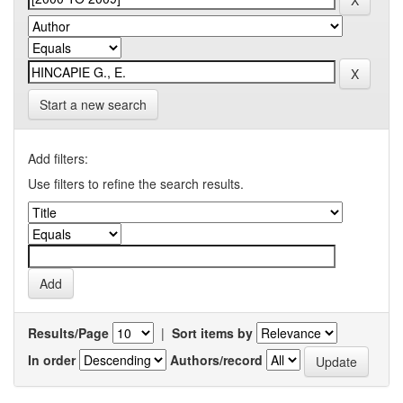
Start a new search
Add filters:
Use filters to refine the search results.
Results/Page
|
Sort items by
In order
Authors/record