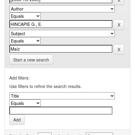
Start a new search
Add filters:
Use filters to refine the search results.