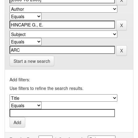
Start a new search
Add filters:
Use filters to refine the search results.