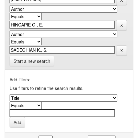
Start a new search
Add filters:
Use filters to refine the search results.