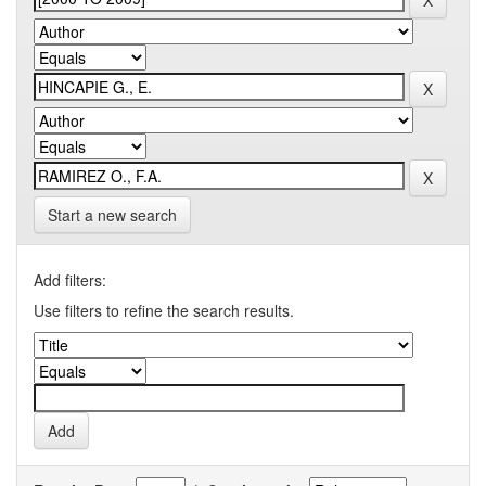
Start a new search
Add filters:
Use filters to refine the search results.