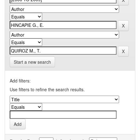
Start a new search
Add filters:
Use filters to refine the search results.