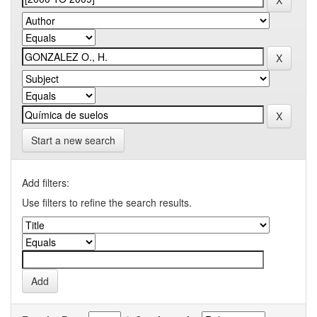
Start a new search
Add filters:
Use filters to refine the search results.