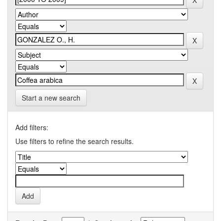
Start a new search
Add filters:
Use filters to refine the search results.