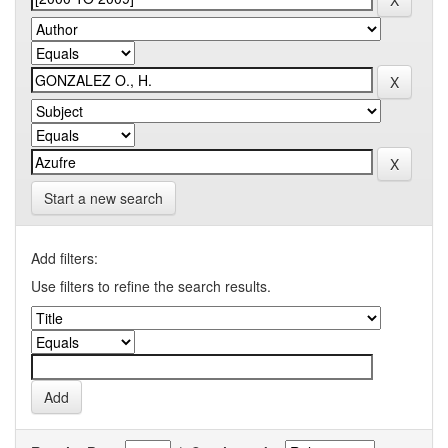
Start a new search
Add filters:
Use filters to refine the search results.