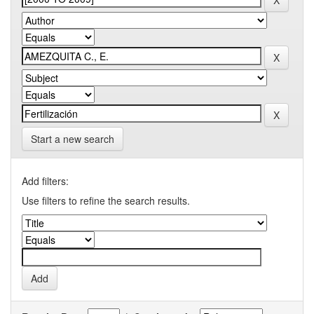
Start a new search
Add filters:
Use filters to refine the search results.