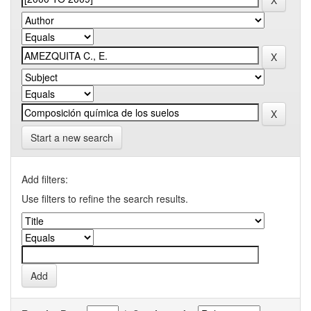
Start a new search
Add filters:
Use filters to refine the search results.