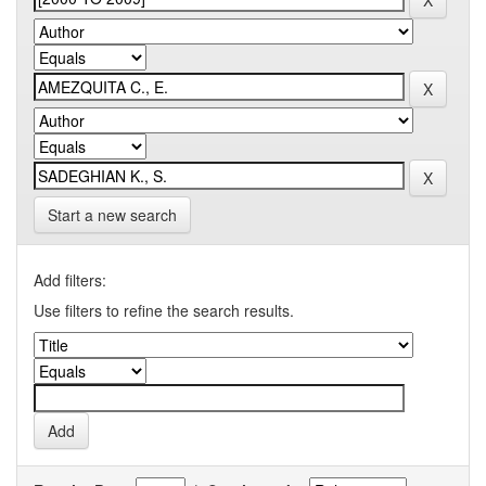
Start a new search
Add filters:
Use filters to refine the search results.