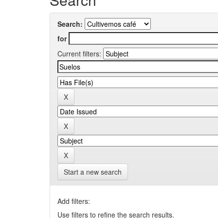
Search:
for
Current filters:
Start a new search
Add filters:
Use filters to refine the search results.