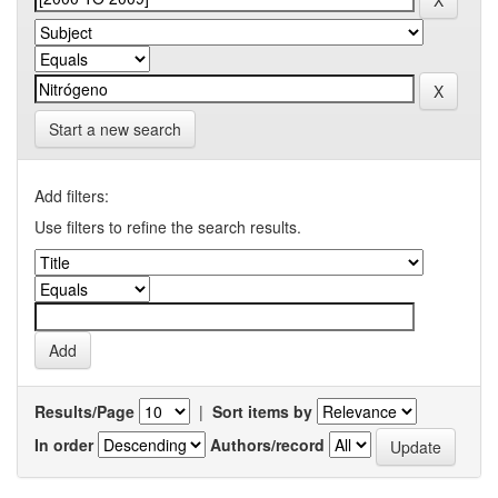
Start a new search
Add filters:
Use filters to refine the search results.
Results/Page
|
Sort items by
In order
Authors/record