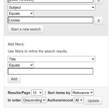
Start a new search
Add filters:
Use filters to refine the search results.
Results/Page
|
Sort items by
In order
Authors/record