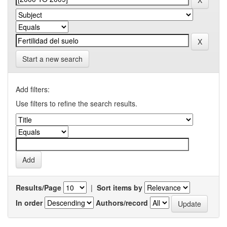
Start a new search
Add filters:
Use filters to refine the search results.
Results/Page
|
Sort items by
In order
Authors/record