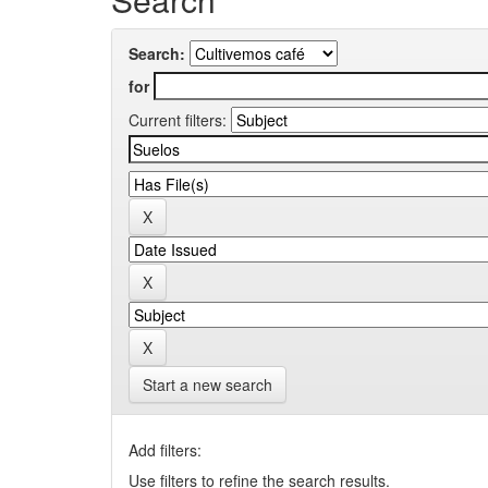
Search:
for
Current filters:
Start a new search
Add filters:
Use filters to refine the search results.