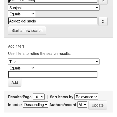
Start a new search
Add filters:
Use filters to refine the search results.
Results/Page
|
Sort items by
In order
Authors/record