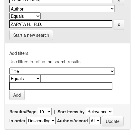
Start a new search
Add filters:
Use filters to refine the search results.
Results/Page
|
Sort items by
In order
Authors/record