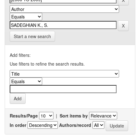
Start a new search
Add filters:
Use filters to refine the search results.
Results/Page
|
Sort items by
In order
Authors/record