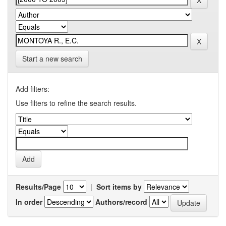
Start a new search
Add filters:
Use filters to refine the search results.
Results/Page
|
Sort items by
In order
Authors/record