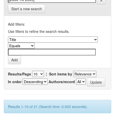
Start a new search
Add filters:
Use filters to refine the search results.
Results/Page
|
Sort items by
In order
Authors/record
Results 1-10 of 21 (Search time: 0.003 seconds).