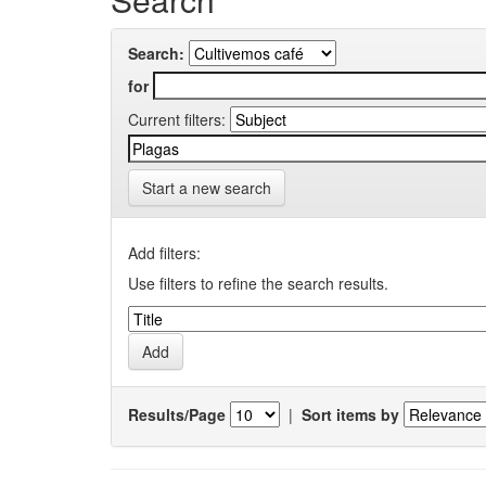
Search:
for
Current filters:
Start a new search
Add filters:
Use filters to refine the search results.
Results/Page
|
Sort items by