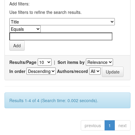
Add filters:
Use filters to refine the search results.
Results/Page
|
Sort items by
In order
Authors/record
Results 1-4 of 4 (Search time: 0.002 seconds).
previous
1
next