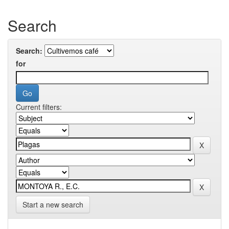
Search
Search:
for
Current filters:
Start a new search