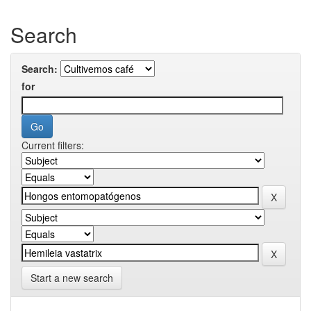
Search
Search:
for
Current filters:
Start a new search