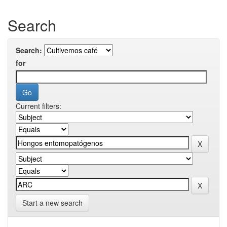
Search
Search:
for
Current filters:
Start a new search